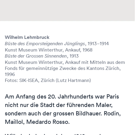
Wilhelm Lehmbruck
, 1913–1914
Büste des Emporsteigenden Jünglings
Kunst Museum Winterthur, Ankauf, 1968
, 1913
Büste der Grossen Sinnenden
Kunst Museum Winterthur, Ankauf mit Mitteln aus dem
Fonds für gemeinnützige Zwecke des Kantons Zürich,
1996
Fotos: SIK-ISEA, Zürich (Lutz Hartmann)
Am Anfang des 20. Jahrhunderts war Paris
nicht nur die Stadt der führenden Maler,
sondern auch der grossen Bildhauer. Rodin,
Maillol, Medardo Rosso.