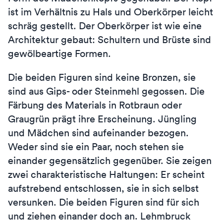
ist im Verhältnis zu Hals und Oberkörper leicht
schräg gestellt. Der Oberkörper ist wie eine
Architektur gebaut: Schultern und Brüste sind
gewölbeartige Formen.
Die beiden Figuren sind keine Bronzen, sie
sind aus Gips- oder Steinmehl gegossen. Die
Färbung des Materials in Rotbraun oder
Graugrün prägt ihre Erscheinung. Jüngling
und Mädchen sind aufeinander bezogen.
Weder sind sie ein Paar, noch stehen sie
einander gegensätzlich gegenüber. Sie zeigen
zwei charakteristische Haltungen: Er scheint
aufstrebend entschlossen, sie in sich selbst
versunken. Die beiden Figuren sind für sich
und ziehen einander doch an. Lehmbruck