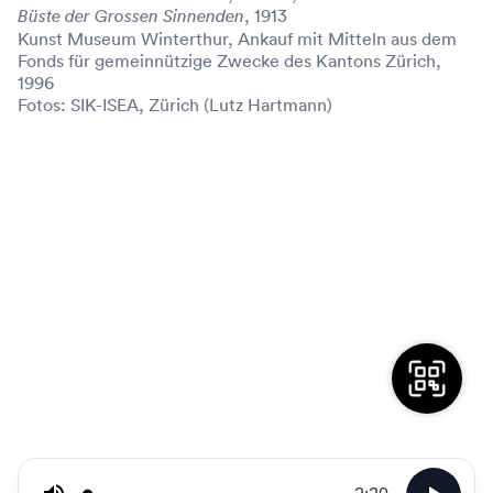
, 1913
Büste der Grossen Sinnenden
Kunst Museum Winterthur, Ankauf mit Mitteln aus dem
Fonds für gemeinnützige Zwecke des Kantons Zürich,
1996
Fotos: SIK-ISEA, Zürich (Lutz Hartmann)
Emporsteigender Jüngling / Grosse Sinnende (DE)