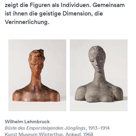
zeigt die Figuren als Individuen. Gemeinsam
ist ihnen die geistige Dimension, die
Verinnerlichung.
Wilhelm Lehmbruck
, 1913–1914
Büste des Emporsteigenden Jünglings
Kunst Museum Winterthur, Ankauf, 1968